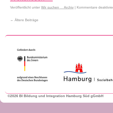
Veröffentlicht unter
Wir suchen ... Archiv
|
Kommentare deaktivie
←
Ältere Beiträge
©2026 BI Bildung und Integration Hamburg Süd gGmbH