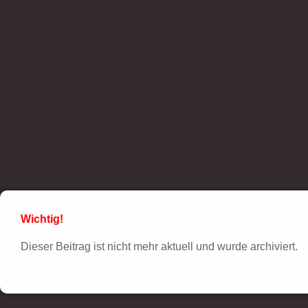
Wichtig!
Dieser Beitrag ist nicht mehr aktuell und wurde archiviert.