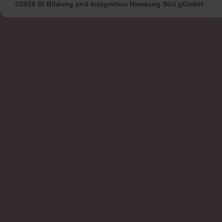
©2026 BI Bildung und Integration Hamburg Süd gGmbH