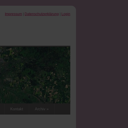
Impressum
|
Datenschutzerklärung
|
Login
Kontakt
Archiv »